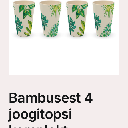
Bambusest 4
joogitopsi