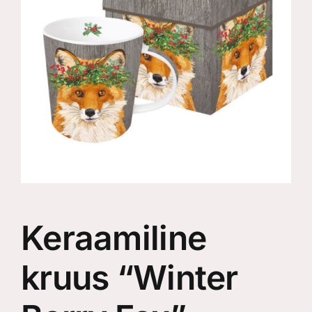
Keraamiline
kruus “Winter