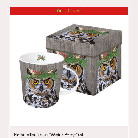
Out of stock
Keraamiline kruus “Winter Berry Owl”