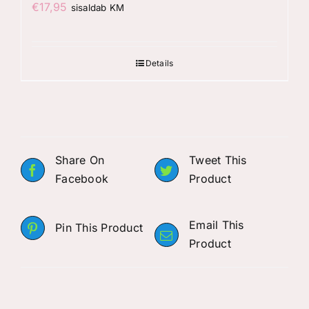
€
17,95
sisaldab KM
Details
Share On
Tweet This
Facebook
Product
Email This
Pin This Product
Product