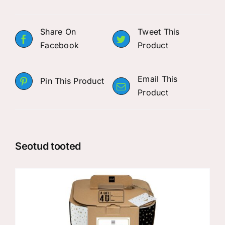
Share On
Tweet This
Facebook
Product
Email This
Pin This Product
Product
Seotud tooted