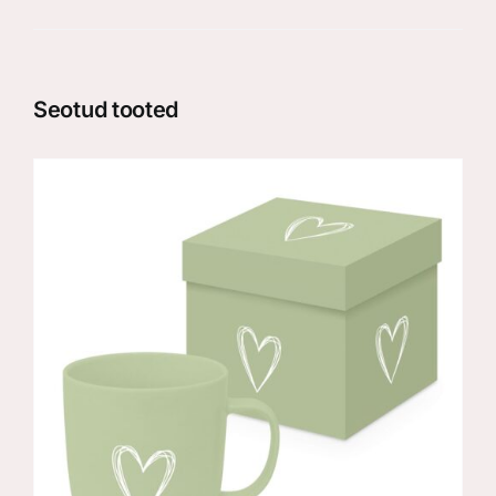
Seotud tooted