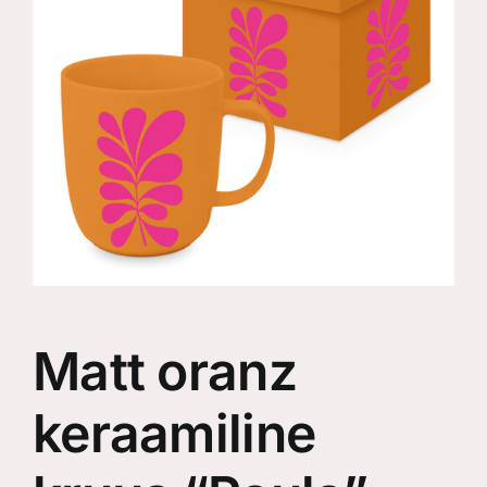
Matt oranz
keraamiline