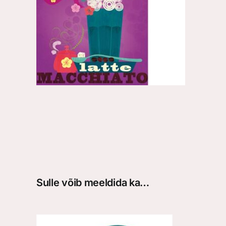
Sulle võib meeldida ka…