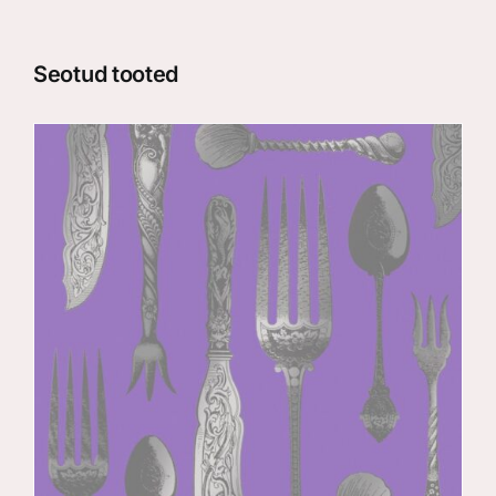
Seotud tooted