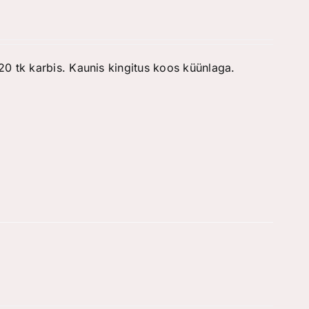
0 tk karbis. Kaunis kingitus koos küünlaga.