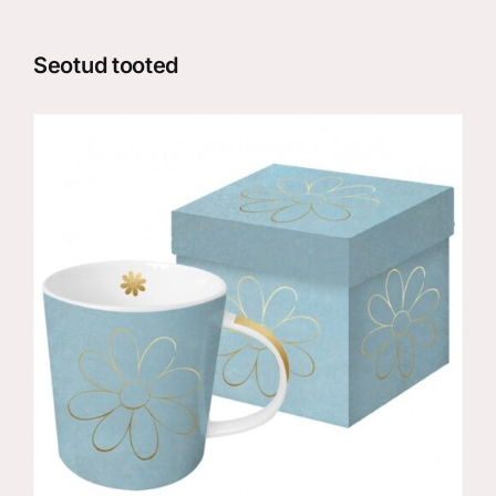
Seotud tooted