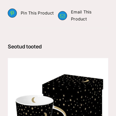
Email This
Pin This Product
Product
Seotud tooted