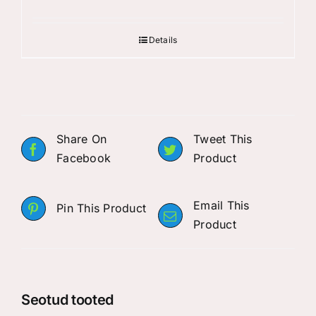
Details
Share On
Tweet This
Facebook
Product
Email This
Pin This Product
Product
Seotud tooted