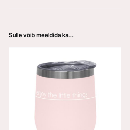
Sulle võib meeldida ka…