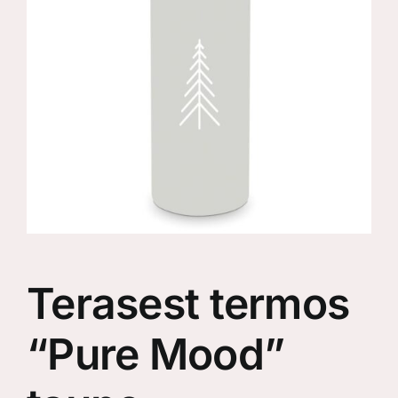
Terasest termos
“Pure Mood”