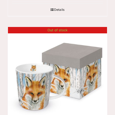
Details
Out of stock