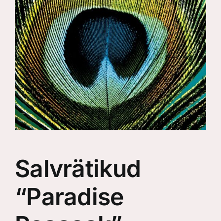
Salvrätikud
“Paradise